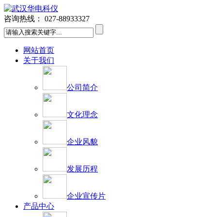
咨询热线：
027-88933327
网站首页
关于我们
公司简介
文化理念
企业风貌
发展历程
企业宣传片
产品中心