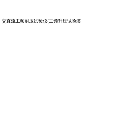
压器、交直流工频耐压试验仪(工频升压试验装