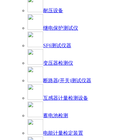
耐压设备
继电保护测试仪
SF6测试仪器
变压器检测仪
断路器(开关)测试仪器
互感器计量检测设备
蓄电池检测
电能计量检定装置