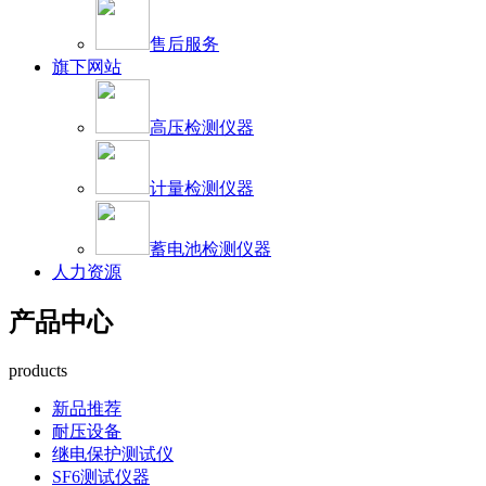
售后服务
旗下网站
高压检测仪器
计量检测仪器
蓄电池检测仪器
人力资源
产品中心
products
新品推荐
耐压设备
继电保护测试仪
SF6测试仪器