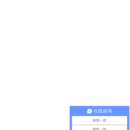
在线咨询
销售一部
销售二部