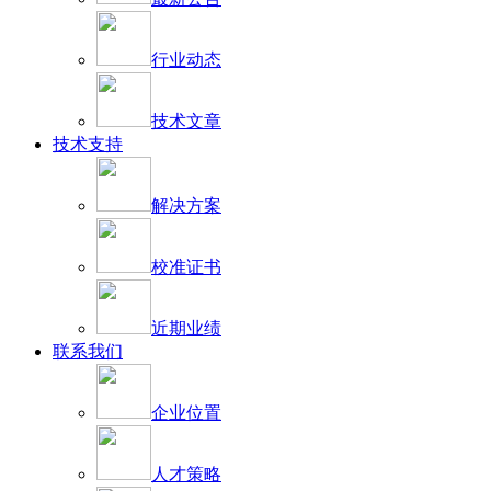
行业动态
技术文章
技术支持
解决方案
校准证书
近期业绩
联系我们
企业位置
人才策略