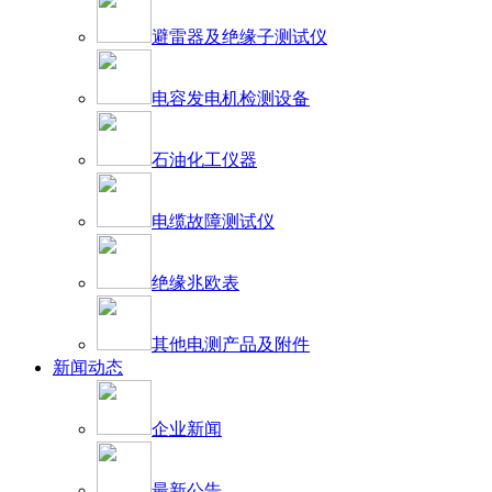
避雷器及绝缘子测试仪
电容发电机检测设备
石油化工仪器
电缆故障测试仪
绝缘兆欧表
其他电测产品及附件
新闻动态
企业新闻
最新公告